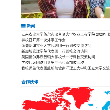
新闻
云南农业大学伍尔弗汉普顿大学农业工程学院 2026
学校召开第一次外事工作会
缅甸耶津农业大学代表团一行到校交流访问
新加坡管理学院代表团一行到校交流访问
英国伍尔弗汉普顿大学校长一行到校交流访问
学校代表团访问斯里兰卡和新加坡高校
我校师生代表团赴新加坡南洋理工大学和国立大学交流
合作伙伴