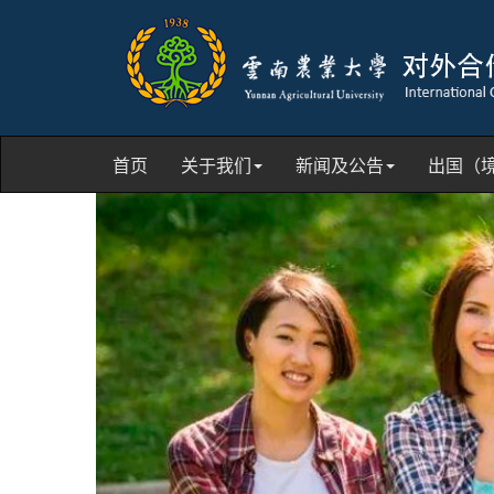
首页
关于我们
新闻及公告
出国（