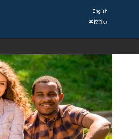
English
学校首页