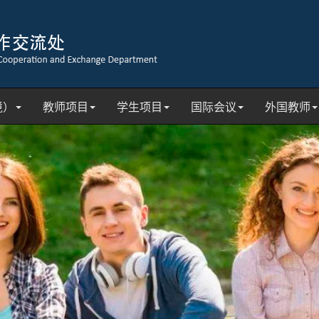
境）
教师项目
学生项目
国际会议
外国教师