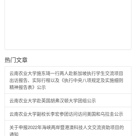
热门文章
云南农业大学施东琦一行两人赴新加坡执行学生交流项目
出访报告、实际行程以及《执行中央八项规定及实施细则
精神报告表》公示
云南农业大学赴英国胡弗汉顿大学团组公示
云南农业大学副校长李宏参团访问访问美国和乌拉圭公示
关于申报2022年海峡两岸暨港澳科技人文交流资助项目的
通知