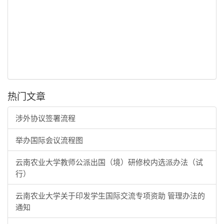
热门文章
涉外协议签署流程
举办国际会议流程图
云南农业大学教师公派出国（境）研修校内选派办法（试
行）
云南农业大学关于印发学生国际交流专项资助 管理办法的
通知