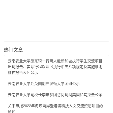
热门文章
云南农业大学施东琦一行两人赴新加坡执行学生交流项目
出访报告、实际行程以及《执行中央八项规定及实施细则
精神报告表》公示
云南农业大学赴英国胡弗汉顿大学团组公示
云南农业大学副校长李宏参团访问访问美国和乌拉圭公示
关于申报2022年海峡两岸暨港澳科技人文交流资助项目的
通知