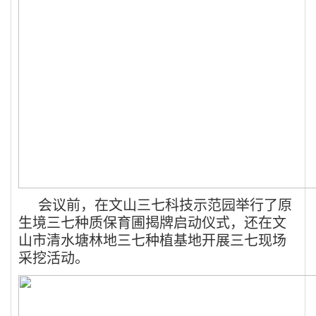
会议前，在文山三七科技示范园举行了原
生境三七种质保育圃揭牌启动仪式，还在文
山市清水塘林地三七种植基地开展三七现场
采挖活动。