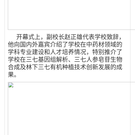
开幕式上，副校长赵正雄代表学校致辞，
他向国内外嘉宾介绍了学校在中药材领域的
学科专业建设和人才培养情况，特别推介了
学校在三七基因组解析、三七人参皂苷生物
合成及林下三七有机种植技术创新发展的成
果。