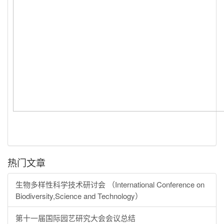
热门文章
生物多样性科学技术研讨会 （International Conference on
Biodiversity,Science and Technology）
第十一届国际园艺研究大会会议总结