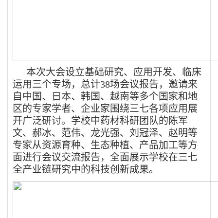
本次大会设立基础研究、应用开发、临床
运用三个专场，总计
38
场会议报告，邀请来
自中国、日本、韩国、越南等多个国家和地
区的专家学者、企业家围绕三七各项应用展
开广泛研讨。学校中药材科研团队的陈军
文、郝冰、范伟、龙光强、刘冠泽、赵明等
专家从资源育种、生态种植、产品加工等方
面进行会议交流报告，全面展示学校在三七
全产业链研究中的科技创新成果。