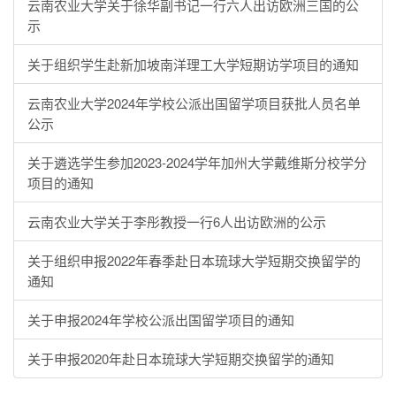
云南农业大学关于徐华副书记一行六人出访欧洲三国的公
示
关于组织学生赴新加坡南洋理工大学短期访学项目的通知
云南农业大学2024年学校公派出国留学项目获批人员名单
公示
关于遴选学生参加2023-2024学年加州大学戴维斯分校学分
项目的通知
云南农业大学关于李彤教授一行6人出访欧洲的公示
关于组织申报2022年春季赴日本琉球大学短期交换留学的
通知
关于申报2024年学校公派出国留学项目的通知
关于申报2020年赴日本琉球大学短期交换留学的通知