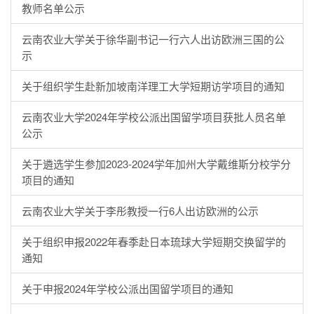
教师名单公示
云南农业大学关于徐华副书记一行六人出访欧洲三国的公
示
关于组织学生赴新加坡南洋理工大学短期访学项目的通知
云南农业大学2024年学校公派出国留学项目获批人员名单
公示
关于遴选学生参加2023-2024学年加州大学戴维斯分校学分
项目的通知
云南农业大学关于李彤教授一行6人出访欧洲的公示
关于组织申报2022年春季赴日本琉球大学短期交换留学的
通知
关于申报2024年学校公派出国留学项目的通知