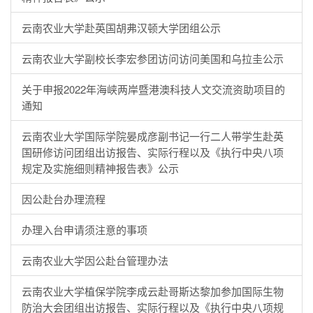
云南农业大学赴英国胡弗汉顿大学团组公示
云南农业大学副校长李宏参团访问访问美国和乌拉圭公示
关于申报2022年海峡两岸暨港澳科技人文交流资助项目的
通知
云南农业大学国际学院晏成彦副书记一行二人带学生赴英
国研修访问团组出访报告、实际行程以及《执行中央八项
规定及实施细则精神报告表》公示
因公赴台办理流程
办理入台申请须注意的事项
云南农业大学因公赴台管理办法
云南农业大学植保学院李成云赴哥斯达黎加参加国际生物
防治大会团组出访报告、实际行程以及《执行中央八项规