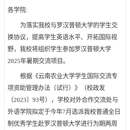
各学院
:
为落实我校与罗汉普顿大学的学生交
换协议，提高学生英语水平、开拓国际视
野，我校将组织学生参加罗汉普顿大学
2025
年暑期交流项目。
根据《云南农业大学学生国际交流专
项资助管理办法（试行）》（校政发
〔
2023
〕
93
号），学校对外合作交流处与
外语学院拟定于今年
7
月选派我校普通全日
制优秀学生赴罗汉普顿大学进行为期两周