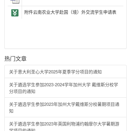
附件云南农业大学赴国（境）外交流学生申请表
热门文章
关于意大利圣心大学2025年夏季学分项目的通知
关于遴选学生参加2023-2024学年加州大学 戴维斯分校学
分项目的通知
关于遴选学生参加2023年加州大学戴维斯分校暑期项目通
知
关于遴选学生参加2023年英国利物浦约翰摩尔大学暑期游
学项目的通知