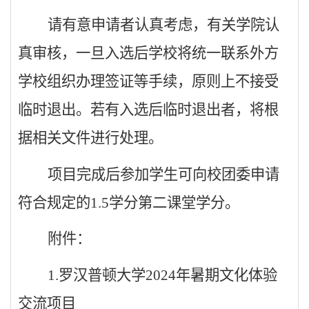
请有意申请者认真考虑，有关学院认
真审核，一旦入选后学校将统一联系外方
学校组织办理签证等手续，原则上不接受
临时退出。若有入选后临时退出者，将根
据相关文件进行处理。
项目完成后参加学生可向校团委申请
符合规定的
1.5
学分第二课堂学分。
附件：
1.
罗汉普顿大学
2024
年暑期文化体验
交流项目